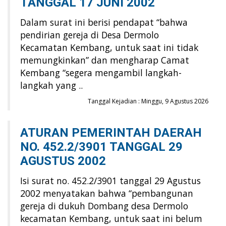
TANGGAL 17 JUNI 2002
Dalam surat ini berisi pendapat “bahwa
pendirian gereja di Desa Dermolo
Kecamatan Kembang, untuk saat ini tidak
memungkinkan” dan mengharap Camat
Kembang “segera mengambil langkah-
langkah yang ..
Tanggal Kejadian : Minggu, 9 Agustus 2026
ATURAN PEMERINTAH DAERAH
NO. 452.2/3901 TANGGAL 29
AGUSTUS 2002
Isi surat no. 452.2/3901 tanggal 29 Agustus
2002 menyatakan bahwa “pembangunan
gereja di dukuh Dombang desa Dermolo
kecamatan Kembang, untuk saat ini belum