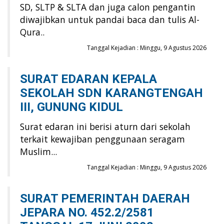
SD, SLTP & SLTA dan juga calon pengantin
diwajibkan untuk pandai baca dan tulis Al-
Qura..
Tanggal Kejadian : Minggu, 9 Agustus 2026
SURAT EDARAN KEPALA
SEKOLAH SDN KARANGTENGAH
III, GUNUNG KIDUL
Surat edaran ini berisi aturn dari sekolah
terkait kewajiban penggunaan seragam
Muslim...
Tanggal Kejadian : Minggu, 9 Agustus 2026
SURAT PEMERINTAH DAERAH
JEPARA NO. 452.2/2581