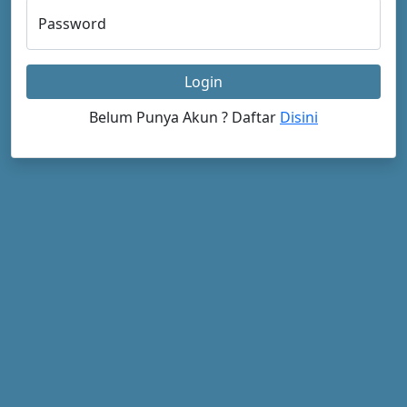
Password
Login
Belum Punya Akun ? Daftar
Disini