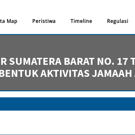
ta Map
Peristiwa
Timeline
Regulasi
 SUMATERA BARAT NO. 17 
BENTUK AKTIVITAS JAMAAH