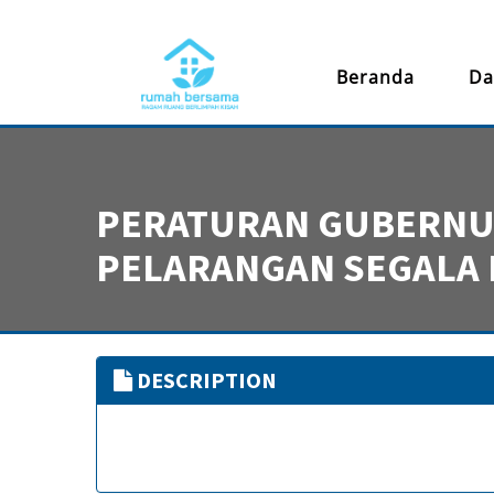
Beranda
Da
PERATURAN GUBERNUR
PELARANGAN SEGALA 
DESCRIPTION