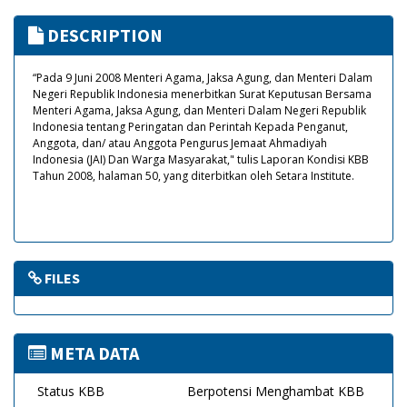
DESCRIPTION
“Pada 9 Juni 2008 Menteri Agama, Jaksa Agung, dan Menteri Dalam
Negeri Republik Indonesia menerbitkan Surat Keputusan Bersama
Menteri Agama, Jaksa Agung, dan Menteri Dalam Negeri Republik
Indonesia tentang Peringatan dan Perintah Kepada Penganut,
Anggota, dan/ atau Anggota Pengurus Jemaat Ahmadiyah
Indonesia (JAI) Dan Warga Masyarakat," tulis Laporan Kondisi KBB
Tahun 2008, halaman 50, yang diterbitkan oleh Setara Institute.
FILES
META DATA
Status KBB
Berpotensi Menghambat KBB