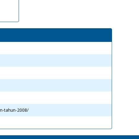
an-tahun-2008/