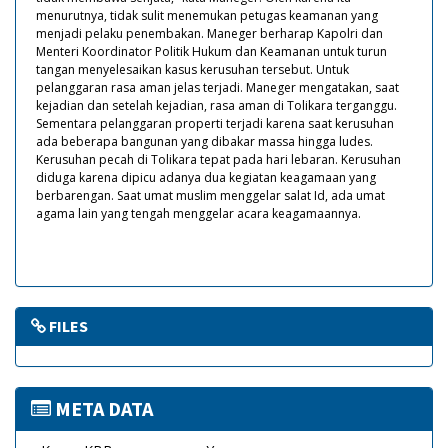
menurutnya, tidak sulit menemukan petugas keamanan yang
menjadi pelaku penembakan. Maneger berharap Kapolri dan
Menteri Koordinator Politik Hukum dan Keamanan untuk turun
tangan menyelesaikan kasus kerusuhan tersebut. Untuk
pelanggaran rasa aman jelas terjadi. Maneger mengatakan, saat
kejadian dan setelah kejadian, rasa aman di Tolikara terganggu.
Sementara pelanggaran properti terjadi karena saat kerusuhan
ada beberapa bangunan yang dibakar massa hingga ludes.
Kerusuhan pecah di Tolikara tepat pada hari lebaran. Kerusuhan
diduga karena dipicu adanya dua kegiatan keagamaan yang
berbarengan. Saat umat muslim menggelar salat Id, ada umat
agama lain yang tengah menggelar acara keagamaannya.
FILES
META DATA