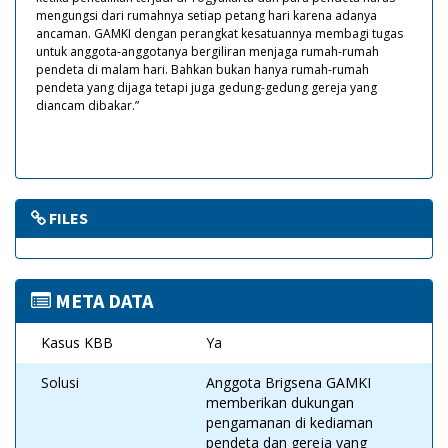
mengungsi dari rumahnya setiap petang hari karena adanya
ancaman. GAMKI dengan perangkat kesatuannya membagi tugas
untuk anggota-anggotanya bergiliran menjaga rumah-rumah
pendeta di malam hari. Bahkan bukan hanya rumah-rumah
pendeta yang dijaga tetapi juga gedung-gedung gereja yang
diancam dibakar.”
FILES
META DATA
Kasus KBB
Ya
Solusi
Anggota Brigsena GAMKI
memberikan dukungan
pengamanan di kediaman
pendeta dan gereja yang