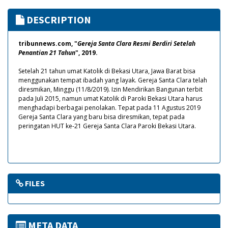
DESCRIPTION
tribunnews.com, "
Gereja Santa Clara Resmi Berdiri Setelah
Penantian 21 Tahun
", 2019.
Setelah 21 tahun umat Katolik di Bekasi Utara, Jawa Barat bisa
menggunakan tempat ibadah yang layak. Gereja Santa Clara telah
diresmikan, Minggu (11/8/2019). Izin Mendirikan Bangunan terbit
pada Juli 2015, namun umat Katolik di Paroki Bekasi Utara harus
menghadapi berbagai penolakan. Tepat pada 11 Agustus 2019
Gereja Santa Clara yang baru bisa diresmikan, tepat pada
peringatan HUT ke-21 Gereja Santa Clara Paroki Bekasi Utara.
FILES
META DATA