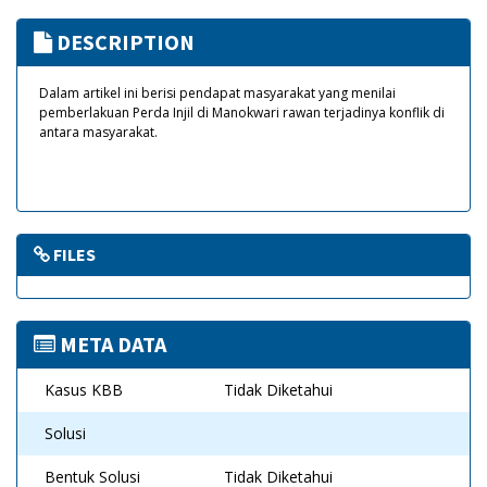
DESCRIPTION
Dalam artikel ini berisi pendapat masyarakat yang menilai
pemberlakuan Perda Injil di Manokwari rawan terjadinya konflik di
antara masyarakat.
FILES
META DATA
Kasus KBB
Tidak Diketahui
Solusi
Bentuk Solusi
Tidak Diketahui