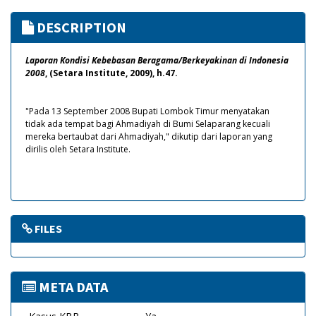
DESCRIPTION
Laporan Kondisi Kebebasan Beragama/Berkeyakinan di Indonesia
2008
, (Setara Institute, 2009), h.47.
"Pada 13 September 2008 Bupati Lombok Timur menyatakan
tidak ada tempat bagi Ahmadiyah di Bumi Selaparang kecuali
mereka bertaubat dari Ahmadiyah," dikutip dari laporan yang
dirilis oleh Setara Institute.
FILES
META DATA