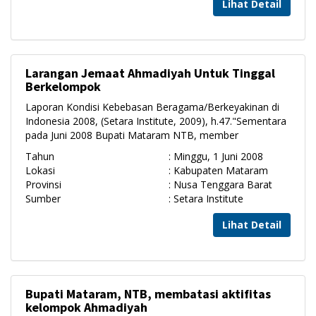
Lihat Detail
Larangan Jemaat Ahmadiyah Untuk Tinggal
Berkelompok
Laporan Kondisi Kebebasan Beragama/Berkeyakinan di
Indonesia 2008, (Setara Institute, 2009), h.47."Sementara
pada Juni 2008 Bupati Mataram NTB, member
Tahun
: Minggu, 1 Juni 2008
Lokasi
: Kabupaten Mataram
Provinsi
: Nusa Tenggara Barat
Sumber
: Setara Institute
Lihat Detail
Bupati Mataram, NTB, membatasi aktifitas
kelompok Ahmadiyah