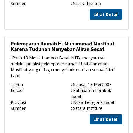
Sumber
: Setara Institute
Lihat Detail
Pelemparan Rumah H. Muhammad Musfihat
Karena Tuduhan Menyebar Aliran Sesat
“Pada 13 Mei di Lombok Barat NTB, masyarakat
melakukan aksi pelemparan rumah H. Muhammad
Musfihat yang diduga menyebarkan aliran sesaat," tulis
Lapo
Tahun
: Selasa, 13 Mei 2008
Lokasi
: Kabupaten Lombok
Barat
Provinsi
: Nusa Tenggara Barat
Sumber
: Setara Institute
Lihat Detail