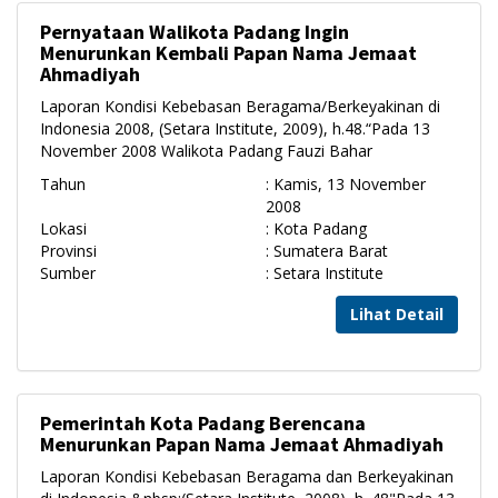
Pernyataan Walikota Padang Ingin
Menurunkan Kembali Papan Nama Jemaat
Ahmadiyah
Laporan Kondisi Kebebasan Beragama/Berkeyakinan di
Indonesia 2008, (Setara Institute, 2009), h.48.“Pada 13
November 2008 Walikota Padang Fauzi Bahar
Tahun
: Kamis, 13 November
2008
Lokasi
: Kota Padang
Provinsi
: Sumatera Barat
Sumber
: Setara Institute
Lihat Detail
Pemerintah Kota Padang Berencana
Menurunkan Papan Nama Jemaat Ahmadiyah
Laporan Kondisi Kebebasan Beragama dan Berkeyakinan