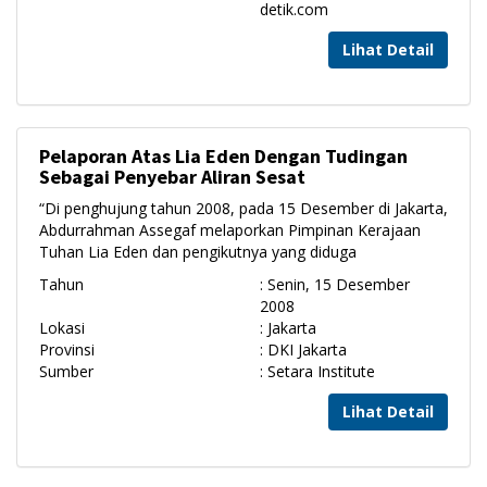
detik.com
Lihat Detail
Pelaporan Atas Lia Eden Dengan Tudingan
Sebagai Penyebar Aliran Sesat
“Di penghujung tahun 2008, pada 15 Desember di Jakarta,
Abdurrahman Assegaf melaporkan Pimpinan Kerajaan
Tuhan Lia Eden dan pengikutnya yang diduga
Tahun
: Senin, 15 Desember
2008
Lokasi
: Jakarta
Provinsi
: DKI Jakarta
Sumber
: Setara Institute
Lihat Detail